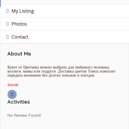
My Listing
Photos
Contact
About Me
Букет от Цветаева можно выбрать для любимого человека,
коллеги, мамы или подруги. Доставка цветов Томск помогает
передать внимание без долгих поисков и поездок.
Social
Activities
No Review Found